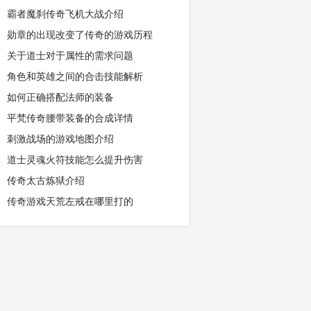
霸者魔刹传奇飞机大战介绍
勋章的出现改变了传奇的游戏历程
关于道士对于属性的需求问题
角色和英雄之间的合击技能解析
如何正确搭配法师的装备
平梵传奇腰带装备的合成详情
刺激战场的游戏地图介绍
道士灵魂火符技能怎么提升伤害
传奇太古炼狱介绍
传奇游戏天荒左戒在哪里打的