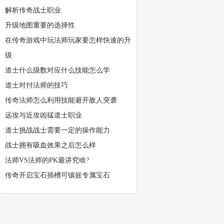
解析传奇战士职业
升级地图重要的选择性
在传奇游戏中玩法师玩家要怎样快速的升
级
道士什么级数对应什么技能怎么学
道士对付法师的技巧
传奇法师怎么利用技能避开敌人突袭
远攻与近攻凶猛道士职业
道士挑战战士需要一定的操作能力
战士拥有吸血效果之后怎么样
法师VS法师的PK最讲究啥?
传奇开启宝石插槽可镶嵌专属宝石