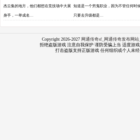
杰云集的地方，他们都想在竞技场中大展
知道是一个穷鬼职业，因为不管任何时
身手，一举成名…
只要去升级都是…
Copyright 2026-2027
网通传奇sf_网通传奇发布网站
拒绝盗版游戏 注意自我保护 谨防受骗上当 适度游戏益脑 沉
打击盗版支持正版游戏 任何组织或个人未经