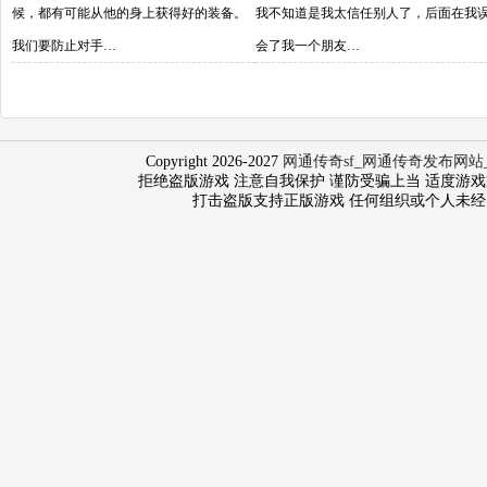
候，都有可能从他的身上获得好的装备。
我不知道是我太信任别人了，后面在我
我们要防止对手…
会了我一个朋友…
Copyright 2026-2027
网通传奇sf_网通传奇发布网站
拒绝盗版游戏 注意自我保护 谨防受骗上当 适度游戏益脑 沉
打击盗版支持正版游戏 任何组织或个人未经